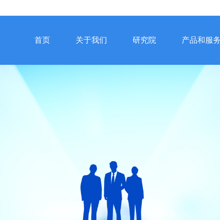
首页
关于我们
研究院
产品和服