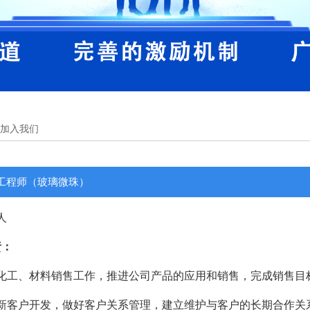
加入我们
工程师（玻璃微珠）
人
责：
事化工、材料销售工作，推进公司产品的应用和销售，完成销售目
成新客户开发，做好客户关系管理，建立维护与客户的长期合作关