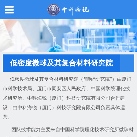
低密度微球及其复合材料研究院
低密度微球及其复合材料研究院（简称“研究院”）由厦门
市科学技术局、厦门市同安区人民政府、中国科学院理化技
术研究所、中科海锐（厦门）科技研究院有限公司合作建
设，由中科海锐（厦门）科技研究院有限公司负责具体运
营。
团队技术能力主要来自中国科学院理化技术研究所微珠材